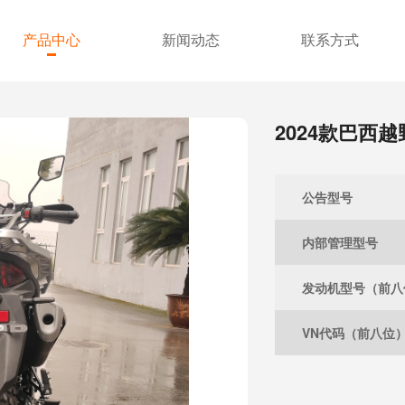
产品中心
新闻动态
联系方式
2024款巴西越
公告型号
内部管理型号
发动机型号（前八
VN代码（前八位