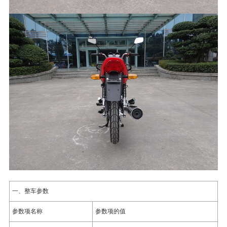
一、整车参数
参数项名称
参数项的值