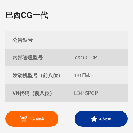
巴西CG一代
公告型号
内部管理型号
YX150-CP
发动机型号（前八位）
161FMJ-Ⅱ
VN代码（前八位）
LB415PCP