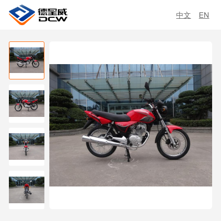
中文
EN