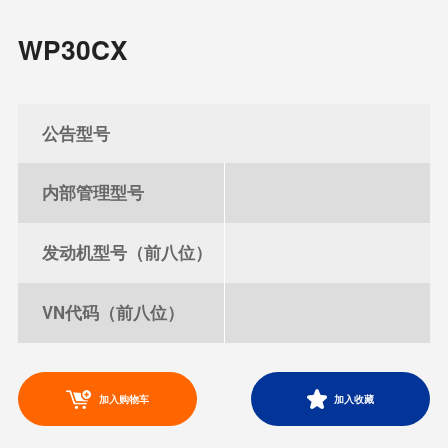
WP30CX
公告型号
内部管理型号
发动机型号（前八位）
VN代码（前八位）