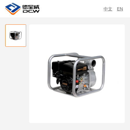
中文
EN