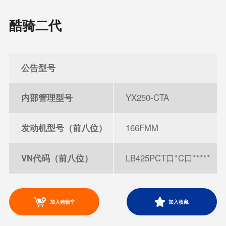
酷骑二代
公告型号
内部管理型号
YX250-CTA
发动机型号（前八位）
166FMM
VN代码（前八位）
LB425PCT口*C口*****