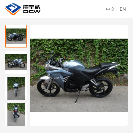
中文
EN