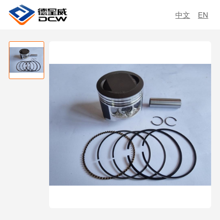
中文
EN