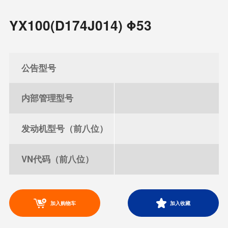
YX100(D174J014) Φ53
公告型号
内部管理型号
发动机型号（前八位）
VN代码（前八位）